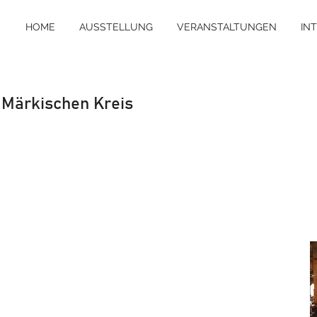
HOME
AUSSTELLUNG
VERANSTALTUNGEN
IN
m Märkischen Kreis