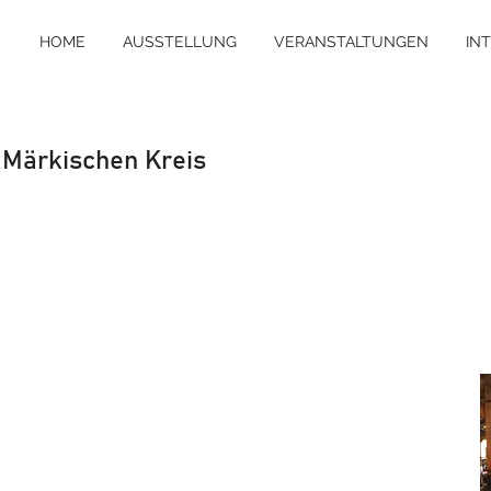
HOME
AUSSTELLUNG
VERANSTALTUNGEN
IN
m Märkischen Kreis