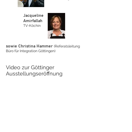
Jacqueline
Amirfallah
TV-Köchin
sowie Christina Hammer
(Referatsleitung
Büro für Integration Göttingen)
Video zur Göttinger
Ausstellungseröffnung