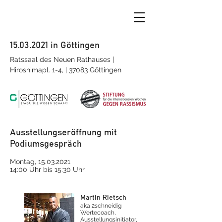
15.03.2021
in Göttingen
Ratssaal des Neuen Rathauses |
Hiroshimapl. 1-4, | 37083 Göttingen
Ausstellungseröffnung mit
Podiumsgespräch
Montag,
15.03.2021
14:00 Uhr bis 15:30 Uhr
Martin Rietsch
aka 2schneidig
Wertecoach,
Ausstellungsinitiator,